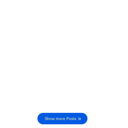
Show more Posts