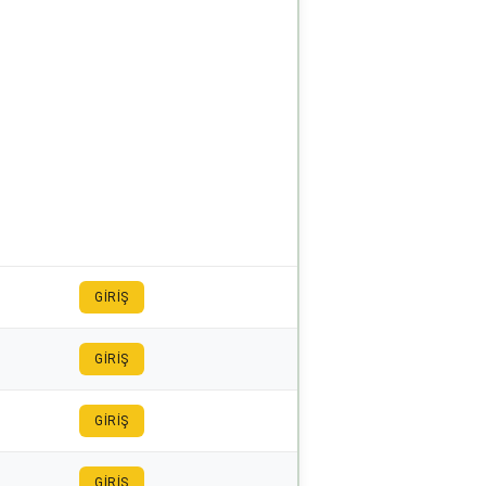
GİRİŞ
GİRİŞ
GİRİŞ
GİRİŞ