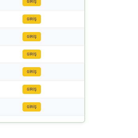
GİRİŞ
GİRİŞ
GİRİŞ
GİRİŞ
GİRİŞ
GİRİŞ
GİRİŞ