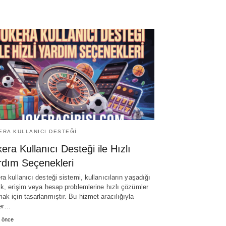
ERA KULLANICI DESTEĞI
era Kullanıcı Desteği ile Hızlı
rdım Seçenekleri
ra kullanıcı desteği sistemi, kullanıcıların yaşadığı
ik, erişim veya hesap problemlerine hızlı çözümler
ak için tasarlanmıştır. Bu hizmet aracılığıyla
ler…
 önce