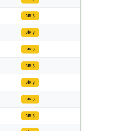
GİRİŞ
GİRİŞ
GİRİŞ
GİRİŞ
GİRİŞ
GİRİŞ
GİRİŞ