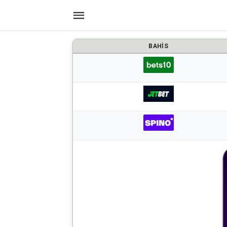
BAHIS