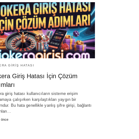
ERA GIRIŞ HATASI
kera Giriş Hatası İçin Çözüm
ımları
ra giriş hatası kullanıcıların sisteme erişim
amaya çalışırken karşılaştıkları yaygın bir
mdur. Bu hata genellikle yanlış şifre girişi, bağlantı
nları…
 önce