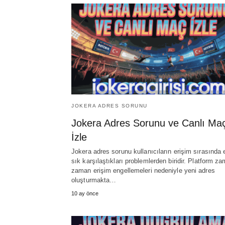
JOKERA ADRES SORUNU
Jokera Adres Sorunu ve Canlı Ma
İzle
Jokera adres sorunu kullanıcıların erişim sırasında 
sık karşılaştıkları problemlerden biridir. Platform z
zaman erişim engellemeleri nedeniyle yeni adres
oluşturmakta…
10 ay önce