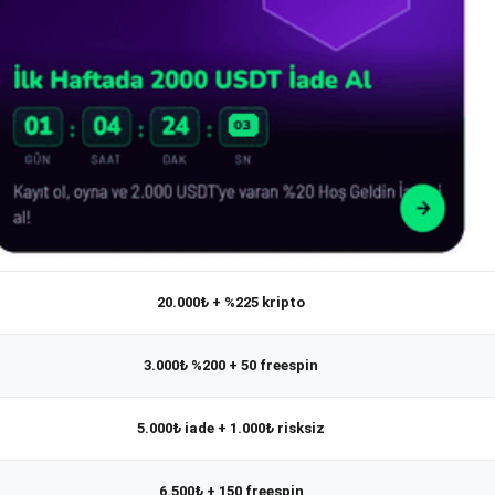
20.000₺ + %225 kripto
3.000₺ %200 + 50 freespin
5.000₺ iade + 1.000₺ risksiz
6.500₺ + 150 freespin