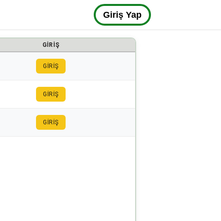
Giriş Yap
GIRIŞ
GİRİŞ
GİRİŞ
GİRİŞ