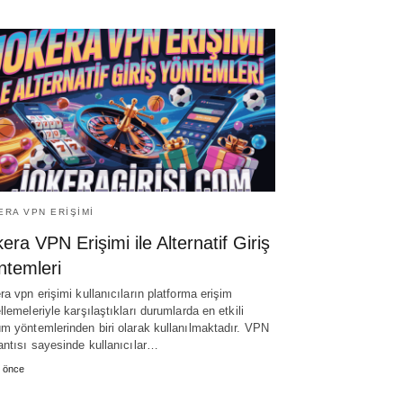
ERA VPN ERIŞIMI
era VPN Erişimi ile Alternatif Giriş
ntemleri
ra vpn erişimi kullanıcıların platforma erişim
llemeleriyle karşılaştıkları durumlarda en etkili
m yöntemlerinden biri olarak kullanılmaktadır. VPN
antısı sayesinde kullanıcılar…
 önce