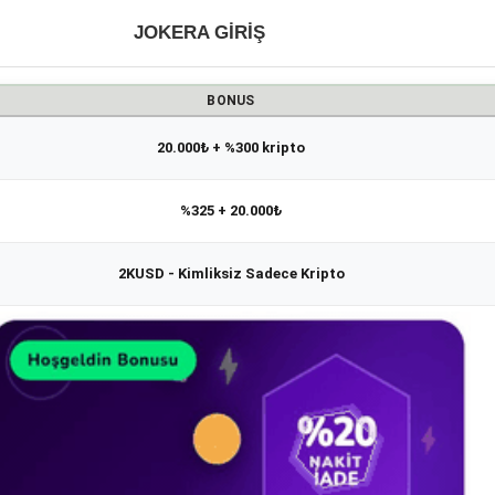
JOKERA GIRIŞ
BONUS
20.000₺ + %300 kripto
%325 + 20.000₺
2KUSD - Kimliksiz Sadece Kripto