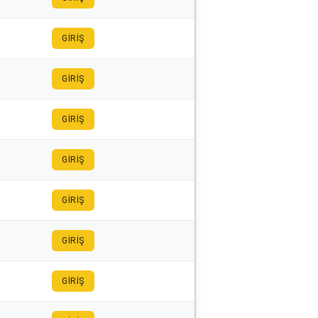
GİRİŞ
GİRİŞ
GİRİŞ
GİRİŞ
GİRİŞ
GİRİŞ
GİRİŞ