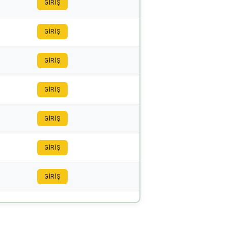
GİRİŞ
GİRİŞ
GİRİŞ
GİRİŞ
GİRİŞ
GİRİŞ
GİRİŞ