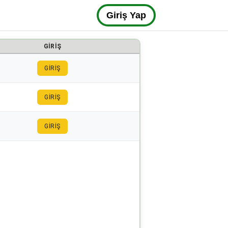
Giriş Yap
GIRIŞ
GİRİŞ
GİRİŞ
GİRİŞ