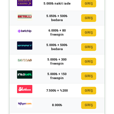
5.000₺ nakit iade
GİRİŞ
5.050₺ + 500₺
GİRİŞ
bedava
6.000₺ + 80
GİRİŞ
freespin
5.000₺ + 500₺
GİRİŞ
bedava
5.000₺ + 300
GİRİŞ
freespin
5.000₺ + 150
GİRİŞ
freespin
7.500₺ + %200
GİRİŞ
8.000₺
GİRİŞ