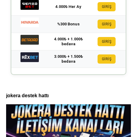
4.000₺ Her Ay
GİRİŞ
%300 Bonus
GİRİŞ
4.000₺ + 1.000₺
GİRİŞ
bedava
3.000₺ + 1.500₺
GİRİŞ
bedava
jokera destek hattı