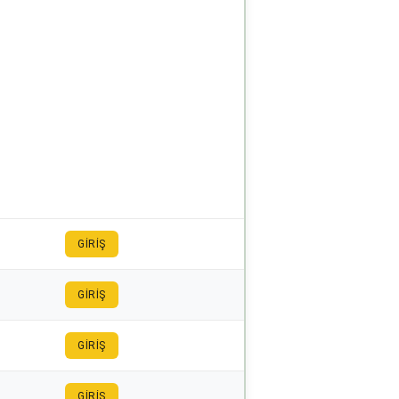
GİRİŞ
GİRİŞ
GİRİŞ
GİRİŞ