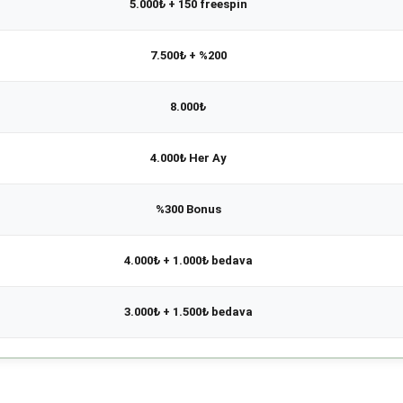
5.000₺ + 150 freespin
7.500₺ + %200
8.000₺
4.000₺ Her Ay
%300 Bonus
4.000₺ + 1.000₺ bedava
3.000₺ + 1.500₺ bedava