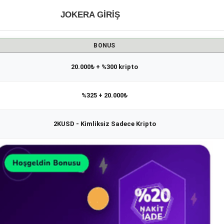
JOKERA GIRIŞ
BONUS
20.000₺ + %300 kripto
%325 + 20.000₺
2KUSD - Kimliksiz Sadece Kripto