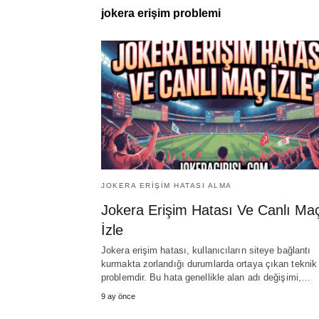
jokera erişim problemi
JOKERA ERIŞIM HATASI ALMA
Jokera Erişim Hatası Ve Canlı Ma
İzle
Jokera erişim hatası, kullanıcıların siteye bağlantı
kurmakta zorlandığı durumlarda ortaya çıkan teknik 
problemdir. Bu hata genellikle alan adı değişimi,…
9 ay önce