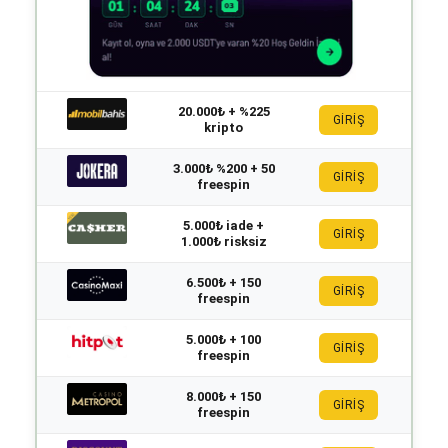
20.000₺ + %225
GİRİŞ
kripto
3.000₺ %200 + 50
GİRİŞ
freespin
5.000₺ iade +
GİRİŞ
1.000₺ risksiz
6.500₺ + 150
GİRİŞ
freespin
5.000₺ + 100
GİRİŞ
freespin
8.000₺ + 150
GİRİŞ
freespin