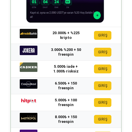
20.000₺ + %225
GİRİŞ
kripto
3.000₺ %200 + 50
GİRİŞ
freespin
5.000₺ iade +
GİRİŞ
1.000₺ risksiz
6.500₺ + 150
GİRİŞ
freespin
5.000₺ + 100
GİRİŞ
freespin
8.000₺ + 150
GİRİŞ
freespin