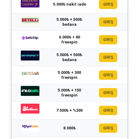
5.000₺ nakit iade
GİRİŞ
5.050₺ + 500₺
GİRİŞ
bedava
6.000₺ + 80
GİRİŞ
freespin
5.000₺ + 500₺
GİRİŞ
bedava
5.000₺ + 300
GİRİŞ
freespin
5.000₺ + 150
GİRİŞ
freespin
7.500₺ + %200
GİRİŞ
8.000₺
GİRİŞ