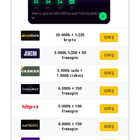
20.000₺ + %225
GİRİŞ
kripto
3.000₺ %200 + 50
GİRİŞ
freespin
5.000₺ iade +
GİRİŞ
1.000₺ risksiz
6.500₺ + 150
GİRİŞ
freespin
5.000₺ + 100
GİRİŞ
freespin
8.000₺ + 150
GİRİŞ
freespin