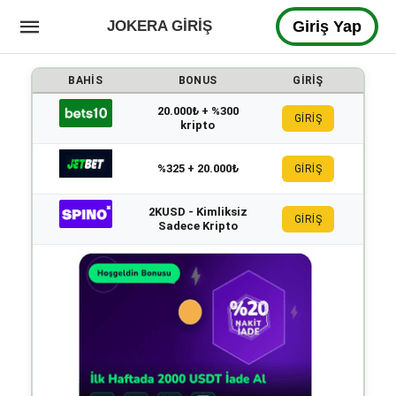
JOKERA GIRIŞ
Giriş Yap
BAHIS
BONUS
GIRIŞ
20.000₺ + %300
GİRİŞ
kripto
%325 + 20.000₺
GİRİŞ
2KUSD - Kimliksiz
GİRİŞ
Sadece Kripto