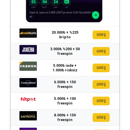
20.000₺ + %225
GİRİŞ
kripto
3.000₺ %200 + 50
GİRİŞ
freespin
5.000₺ iade +
GİRİŞ
1.000₺ risksiz
6.500₺ + 150
GİRİŞ
freespin
5.000₺ + 100
GİRİŞ
freespin
8.000₺ + 150
GİRİŞ
freespin