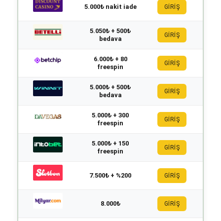
5.000₺ nakit iade
GİRİŞ
5.050₺ + 500₺
GİRİŞ
bedava
6.000₺ + 80
GİRİŞ
freespin
5.000₺ + 500₺
GİRİŞ
bedava
5.000₺ + 300
GİRİŞ
freespin
5.000₺ + 150
GİRİŞ
freespin
7.500₺ + %200
GİRİŞ
8.000₺
GİRİŞ