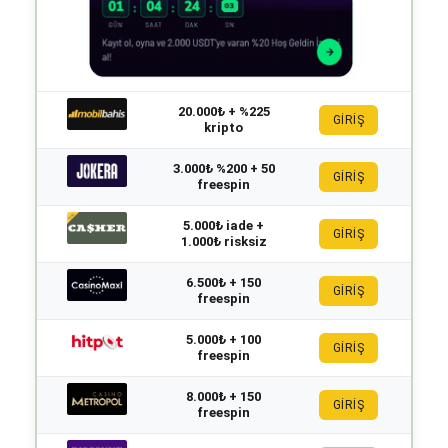
20.000₺ + %225
GİRİŞ
kripto
3.000₺ %200 + 50
GİRİŞ
freespin
5.000₺ iade +
GİRİŞ
1.000₺ risksiz
6.500₺ + 150
GİRİŞ
freespin
5.000₺ + 100
GİRİŞ
freespin
8.000₺ + 150
GİRİŞ
freespin