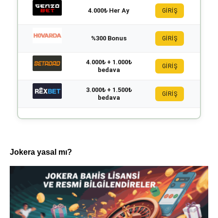
4.000₺ Her Ay
GİRİŞ
%300 Bonus
GİRİŞ
4.000₺ + 1.000₺
GİRİŞ
bedava
3.000₺ + 1.500₺
GİRİŞ
bedava
Jokera yasal mı?