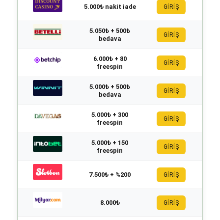
5.000₺ nakit iade
GİRİŞ
5.050₺ + 500₺
GİRİŞ
bedava
6.000₺ + 80
GİRİŞ
freespin
5.000₺ + 500₺
GİRİŞ
bedava
5.000₺ + 300
GİRİŞ
freespin
5.000₺ + 150
GİRİŞ
freespin
7.500₺ + %200
GİRİŞ
8.000₺
GİRİŞ