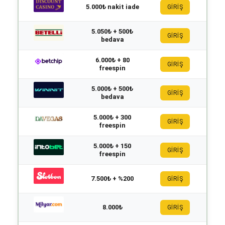
5.000₺ nakit iade
GİRİŞ
5.050₺ + 500₺
GİRİŞ
bedava
6.000₺ + 80
GİRİŞ
freespin
5.000₺ + 500₺
GİRİŞ
bedava
5.000₺ + 300
GİRİŞ
freespin
5.000₺ + 150
GİRİŞ
freespin
7.500₺ + %200
GİRİŞ
8.000₺
GİRİŞ