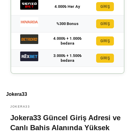
4.000₺ Her Ay
GİRİŞ
%300 Bonus
GİRİŞ
4.000₺ + 1.000₺
GİRİŞ
bedava
3.000₺ + 1.500₺
GİRİŞ
bedava
Jokera33
JOKERA33
Jokera33 Güncel Giriş Adresi ve
Canlı Bahis Alanında Yüksek