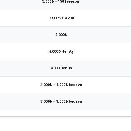
5.000₺ + 150 freespin
7.500₺ + %200
8.000₺
4.000₺ Her Ay
%300 Bonus
4.000₺ + 1.000₺ bedava
3.000₺ + 1.500₺ bedava