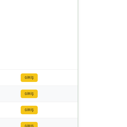
GİRİŞ
GİRİŞ
GİRİŞ
GİRİŞ