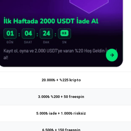
20.000₺ + %225 kripto
3.000₺ %200 + 50 freespin
5.000₺ iade + 1.000₺ risksiz
6.500₺ + 150 freespin