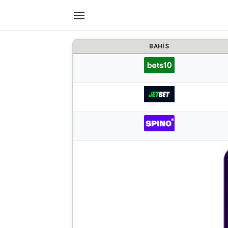
BAHIS