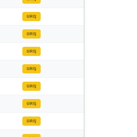
GİRİŞ
GİRİŞ
GİRİŞ
GİRİŞ
GİRİŞ
GİRİŞ
GİRİŞ