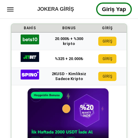
JOKERA GIRIŞ
Giriş Yap
BAHIS
BONUS
GIRIŞ
20.000₺ + %300
GİRİŞ
kripto
%325 + 20.000₺
GİRİŞ
2KUSD - Kimliksiz
GİRİŞ
Sadece Kripto