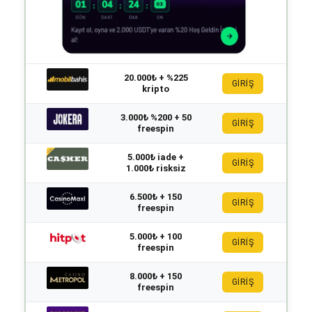
20.000₺ + %225
GİRİŞ
kripto
3.000₺ %200 + 50
GİRİŞ
freespin
5.000₺ iade +
GİRİŞ
1.000₺ risksiz
6.500₺ + 150
GİRİŞ
freespin
5.000₺ + 100
GİRİŞ
freespin
8.000₺ + 150
GİRİŞ
freespin