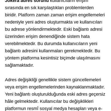
Jokera adres sorunu
kullanıcıların erişim
sırasında en sık karşılaştıkları problemlerden
biridir. Platform zaman zaman erişim engellemeleri
nedeniyle yeni adres oluşturmakta ve kullanıcıları
bu adrese yönlendirmektedir. Eski bağlantı adresi
üzerinden erişim denendiğinde sistem hata
verebilmektedir. Bu durumda kullanıcıların yeni
bağlantı adresini kullanmaları gerekmektedir. Bu
yöntem platforma kesintisiz biçimde ulaşılmasını
sağlamaktadır.
Adres değişikliği genellikle sistem güncellemeleri
veya erişim engellemelerinden kaynaklanmaktadır.
Yeni bağlantı oluşturulduğunda eski adres geçersiz
hâle gelmektedir. Kullanıcılar bu değişiklikleri
platformun resmî sosyal medya hesapları veya e-