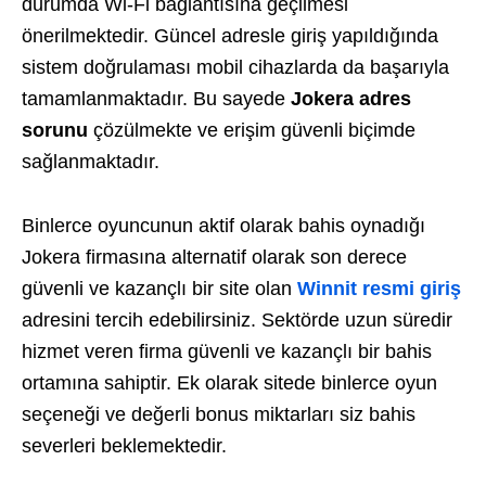
durumda Wi-Fi bağlantısına geçilmesi
önerilmektedir. Güncel adresle giriş yapıldığında
sistem doğrulaması mobil cihazlarda da başarıyla
tamamlanmaktadır. Bu sayede
Jokera adres
sorunu
çözülmekte ve erişim güvenli biçimde
sağlanmaktadır.
Binlerce oyuncunun aktif olarak bahis oynadığı
Jokera firmasına alternatif olarak son derece
güvenli ve kazançlı bir site olan
Winnit resmi giriş
adresini tercih edebilirsiniz. Sektörde uzun süredir
hizmet veren firma güvenli ve kazançlı bir bahis
ortamına sahiptir. Ek olarak sitede binlerce oyun
seçeneği ve değerli bonus miktarları siz bahis
severleri beklemektedir.