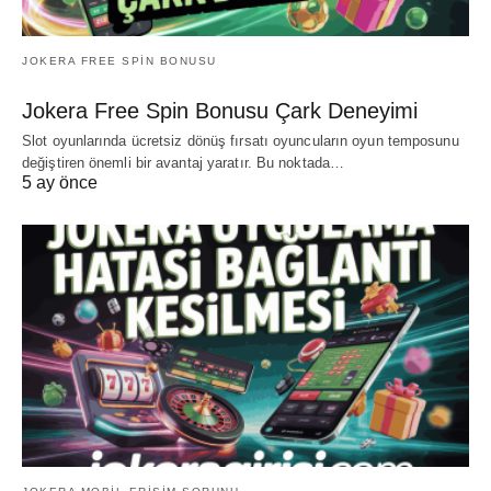
JOKERA FREE SPIN BONUSU
Jokera Free Spin Bonusu Çark Deneyimi
Slot oyunlarında ücretsiz dönüş fırsatı oyuncuların oyun temposunu
değiştiren önemli bir avantaj yaratır. Bu noktada…
5 ay önce