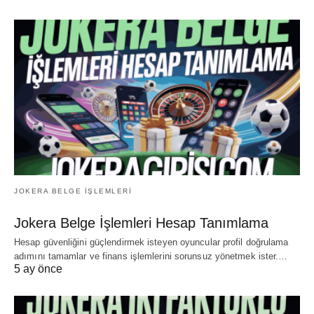
JOKERA BELGE IŞLEMLERI
Jokera Belge İşlemleri Hesap Tanımlama
Hesap güvenliğini güçlendirmek isteyen oyuncular profil doğrulama
adımını tamamlar ve finans işlemlerini sorunsuz yönetmek ister.…
5 ay önce