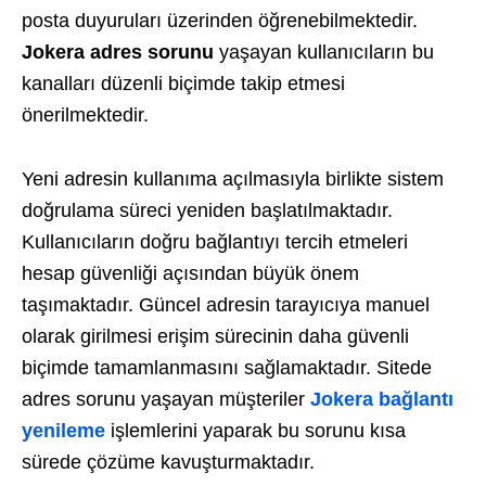
posta duyuruları üzerinden öğrenebilmektedir.
Jokera adres sorunu
yaşayan kullanıcıların bu
kanalları düzenli biçimde takip etmesi
önerilmektedir.
Yeni adresin kullanıma açılmasıyla birlikte sistem
doğrulama süreci yeniden başlatılmaktadır.
Kullanıcıların doğru bağlantıyı tercih etmeleri
hesap güvenliği açısından büyük önem
taşımaktadır. Güncel adresin tarayıcıya manuel
olarak girilmesi erişim sürecinin daha güvenli
biçimde tamamlanmasını sağlamaktadır. Sitede
adres sorunu yaşayan müşteriler
Jokera bağlantı
yenileme
işlemlerini yaparak bu sorunu kısa
sürede çözüme kavuşturmaktadır.