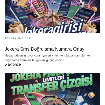
JOKERA SMS ONAYI
Jokera Sms Doğrulama Numara Onayı
Hesap güvenliği oyuncular için en kritik konulardan biri olur ve
doğrulama adımları bu güvenliği güçlendirir.…
5 ay önce