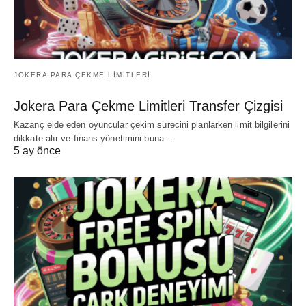
JOKERA PARA ÇEKME LIMITLERI
Jokera Para Çekme Limitleri Transfer Çizgisi
Kazanç elde eden oyuncular çekim sürecini planlarken limit bilgilerini
dikkate alır ve finans yönetimini buna…
5 ay önce