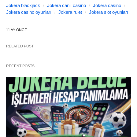
Jokera blackjack
Jokera canlı casino
Jokera casino
Jokera casino oyunları
Jokera rulet
Jokera slot oyunları
11 AY ÖNCE
RELATED POST
RECENT POSTS