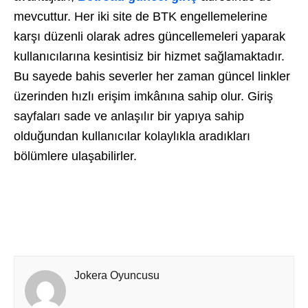
mevcuttur. Her iki site de BTK engellemelerine
karşı düzenli olarak adres güncellemeleri yaparak
kullanıcılarına kesintisiz bir hizmet sağlamaktadır.
Bu sayede bahis severler her zaman güncel linkler
üzerinden hızlı erişim imkânına sahip olur. Giriş
sayfaları sade ve anlaşılır bir yapıya sahip
olduğundan kullanıcılar kolaylıkla aradıkları
bölümlere ulaşabilirler.
Jokera Oyuncusu