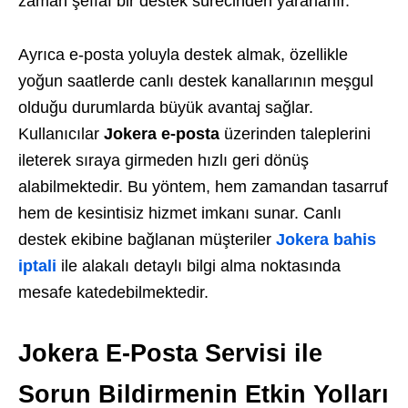
zaman şeffaf bir destek sürecinden yararlanır.
Ayrıca e-posta yoluyla destek almak, özellikle
yoğun saatlerde canlı destek kanallarının meşgul
olduğu durumlarda büyük avantaj sağlar.
Kullanıcılar
Jokera e-posta
üzerinden taleplerini
ileterek sıraya girmeden hızlı geri dönüş
alabilmektedir. Bu yöntem, hem zamandan tasarruf
hem de kesintisiz hizmet imkanı sunar. Canlı
destek ekibine bağlanan müşteriler
Jokera bahis
iptali
ile alakalı detaylı bilgi alma noktasında
mesafe katedebilmektedir.
Jokera E-Posta Servisi ile
Sorun Bildirmenin Etkin Yolları