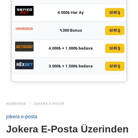
4.000₺ Her Ay
GİRİŞ
%300 Bonus
GİRİŞ
4.000₺ + 1.000₺ bedava
GİRİŞ
3.000₺ + 1.500₺ bedava
GİRİŞ
HOMEPAGE
JOKERA E-POSTA
jokera e-posta
Jokera E-Posta Üzerinden