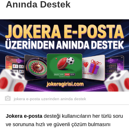
Anında Destek
jokera e-posta uzerinden aninda destek
Jokera e-posta
desteği kullanıcıların her türlü soru
ve sorununa hızlı ve güvenli çözüm bulmasını