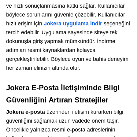
ve hızlı sonuçlanmasına katkı sağlar. Kullanıcılar
böylece sorunlarını güvenle çözebilir. Kullanıcılar
hızlı erişim için
Jokera uygulama indir
seçeneğini
tercih edebilir. Uygulama sayesinde siteye tek
dokunuşla giriş yapmak mümkündür. İndirme
adımları resmi kaynaklardan kolayca
gerçekleştirilebilir. Böylece oyun ve bahis deneyimi
her zaman elinizin altında olur.
Jokera E-Posta İletişiminde Bilgi
Güvenliğini Artıran Stratejiler
Jokera e-posta
üzerinden iletişim kurarken bilgi
güvenliğini sağlamak uzun vadede önem taşır.
Öncelikle yalnızca resmi e-posta adreslerinin