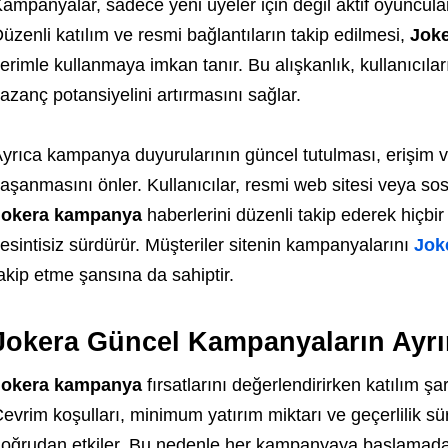
ampanyalar, sadece yeni üyeler için değil aktif oyuncular 
üzenli katılım ve resmi bağlantıların takip edilmesi,
Jok
erimle kullanmaya imkan tanır. Bu alışkanlık, kullanıcılar
azanç potansiyelini artırmasını sağlar.
yrıca kampanya duyurularının güncel tutulması, erişim v
aşanmasını önler. Kullanıcılar, resmi web sitesi veya s
Jokera kampanya
haberlerini düzenli takip ederek hiçbir
esintisiz sürdürür. Müşteriler sitenin kampanyalarını
Jok
akip etme şansına da sahiptir.
Jokera Güncel Kampanyaların Ayrınt
Jokera kampanya
fırsatlarını değerlendirirken katılım şa
evrim koşulları, minimum yatırım miktarı ve geçerlilik sür
oğrudan etkiler. Bu nedenle her kampanyaya başlamadan