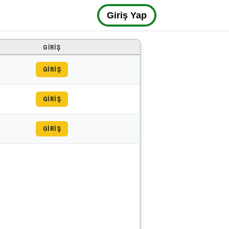
Giriş Yap
GIRIŞ
GİRİŞ
GİRİŞ
GİRİŞ