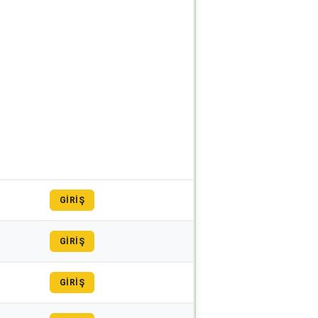
GİRİŞ
GİRİŞ
GİRİŞ