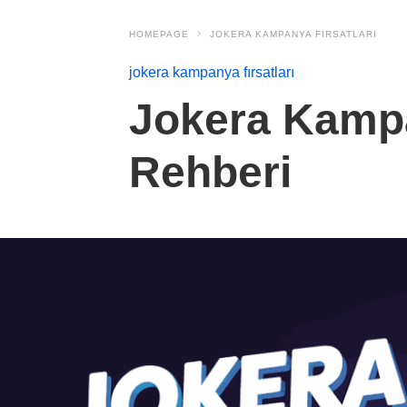
HOMEPAGE
JOKERA KAMPANYA FIRSATLARI
jokera kampanya fırsatları
Jokera Kampan
Rehberi