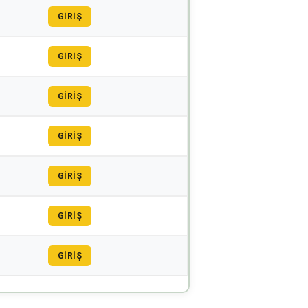
GİRİŞ
GİRİŞ
GİRİŞ
GİRİŞ
GİRİŞ
GİRİŞ
GİRİŞ