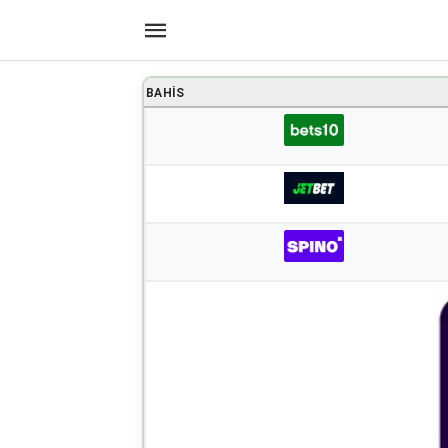
BAHIS