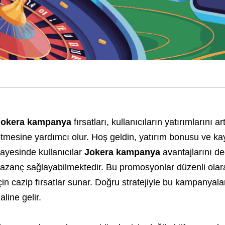
Jokera kampanya
fırsatları, kullanıcıların yatırımlarını 
tmesine yardımcı olur. Hoş geldin, yatırım bonusu ve ka
ayesinde kullanıcılar
Jokera kampanya
avantajlarını de
azanç sağlayabilmektedir. Bu promosyonlar düzenli olar
çin cazip fırsatlar sunar. Doğru stratejiyle bu kampanyalar
aline gelir.