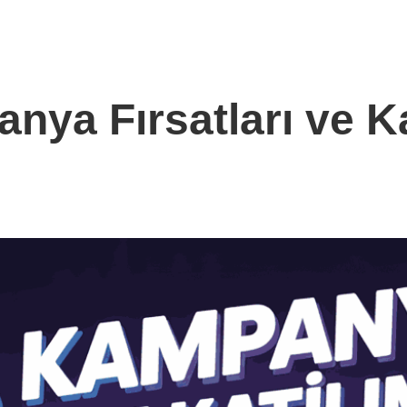
ya Fırsatları ve Ka