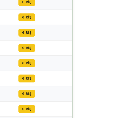
GİRİŞ
GİRİŞ
GİRİŞ
GİRİŞ
GİRİŞ
GİRİŞ
GİRİŞ
GİRİŞ