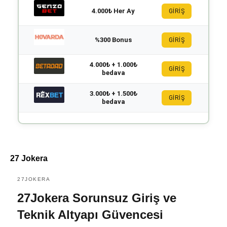
4.000₺ Her Ay
GİRİŞ
%300 Bonus
GİRİŞ
4.000₺ + 1.000₺
GİRİŞ
bedava
3.000₺ + 1.500₺
GİRİŞ
bedava
27 Jokera
27JOKERA
27Jokera Sorunsuz Giriş ve
Teknik Altyapı Güvencesi