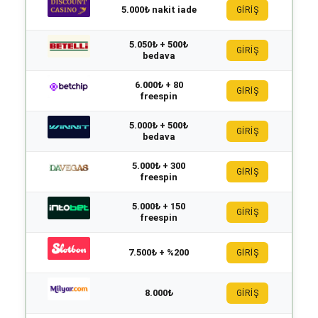
5.000₺ nakit iade
GİRİŞ
5.050₺ + 500₺
GİRİŞ
bedava
6.000₺ + 80
GİRİŞ
freespin
5.000₺ + 500₺
GİRİŞ
bedava
5.000₺ + 300
GİRİŞ
freespin
5.000₺ + 150
GİRİŞ
freespin
7.500₺ + %200
GİRİŞ
8.000₺
GİRİŞ