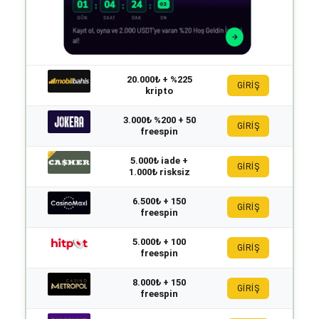
20.000₺ + %225
GİRİŞ
kripto
3.000₺ %200 + 50
GİRİŞ
freespin
5.000₺ iade +
GİRİŞ
1.000₺ risksiz
6.500₺ + 150
GİRİŞ
freespin
5.000₺ + 100
GİRİŞ
freespin
8.000₺ + 150
GİRİŞ
freespin