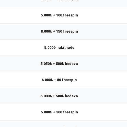
5.000₺ + 100 freespin
8.000₺ + 150 freespin
5.000₺ nakit iade
5.050₺ + 500₺ bedava
6.000₺ + 80 freespin
5.000₺ + 500₺ bedava
5.000₺ + 300 freespin