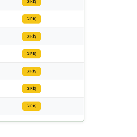
GİRİŞ
GİRİŞ
GİRİŞ
GİRİŞ
GİRİŞ
GİRİŞ
GİRİŞ