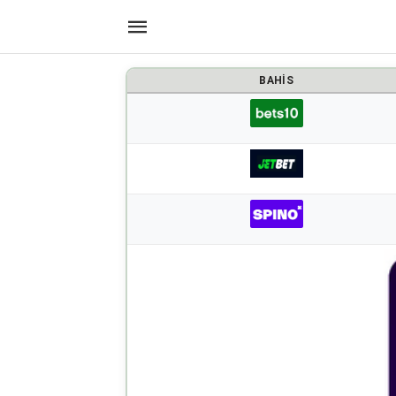
BAHIS