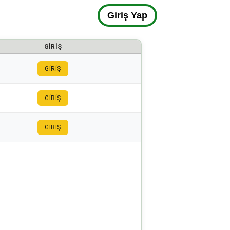
Giriş Yap
GIRIŞ
GİRİŞ
GİRİŞ
GİRİŞ