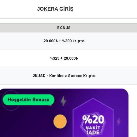
JOKERA GIRIŞ
BONUS
20.000₺ + %300 kripto
%325 + 20.000₺
2KUSD - Kimliksiz Sadece Kripto