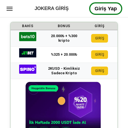
JOKERA GIRIŞ
Giriş Yap
BAHIS
BONUS
GIRIŞ
20.000₺ + %300
GİRİŞ
kripto
%325 + 20.000₺
GİRİŞ
2KUSD - Kimliksiz
GİRİŞ
Sadece Kripto