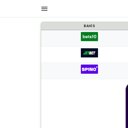
BAHIS