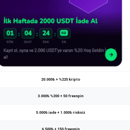
20.000₺ + %225 kripto
3.000₺ %200 + 50 freespin
5.000₺ iade + 1.000₺ risksiz
6.500₺ + 150 freespin