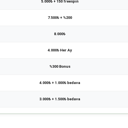
5.000₺ + 150 freespin
7.500₺ + %200
8.000₺
4.000₺ Her Ay
%300 Bonus
4.000₺ + 1.000₺ bedava
3.000₺ + 1.500₺ bedava