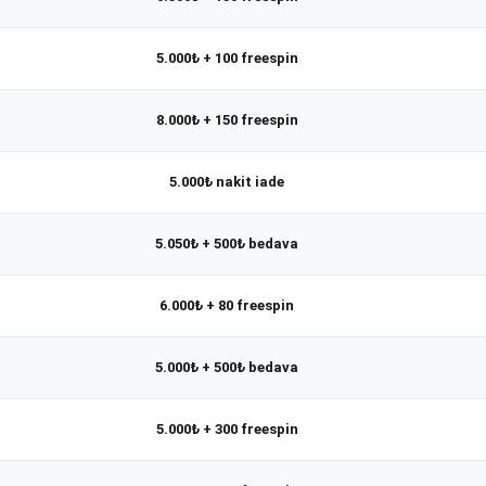
5.000₺ + 100 freespin
8.000₺ + 150 freespin
5.000₺ nakit iade
5.050₺ + 500₺ bedava
6.000₺ + 80 freespin
5.000₺ + 500₺ bedava
5.000₺ + 300 freespin