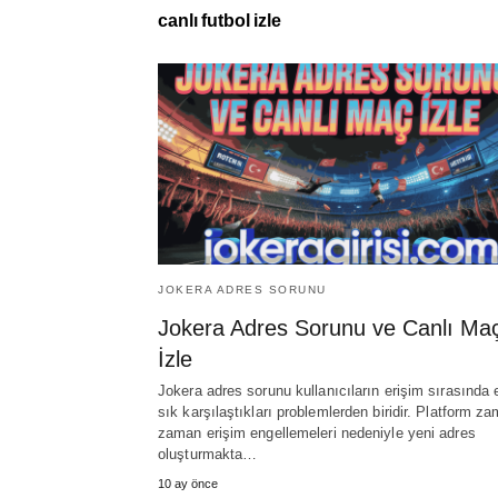
canlı futbol izle
JOKERA ADRES SORUNU
Jokera Adres Sorunu ve Canlı Ma
İzle
Jokera adres sorunu kullanıcıların erişim sırasında 
sık karşılaştıkları problemlerden biridir. Platform z
zaman erişim engellemeleri nedeniyle yeni adres
oluşturmakta…
10 ay önce