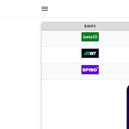
BAHIS