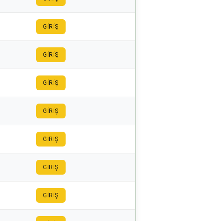
GİRİŞ
GİRİŞ
GİRİŞ
GİRİŞ
GİRİŞ
GİRİŞ
GİRİŞ