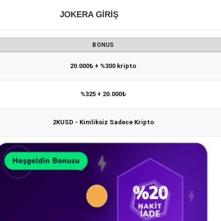
JOKERA GIRIŞ
BONUS
20.000₺ + %300 kripto
%325 + 20.000₺
2KUSD - Kimliksiz Sadece Kripto