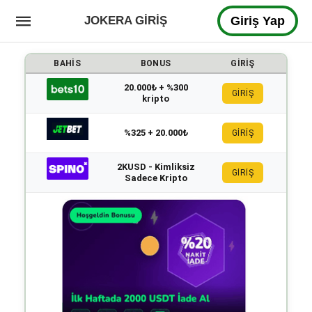
JOKERA GIRIŞ
Giriş Yap
BAHIS
BONUS
GIRIŞ
20.000₺ + %300
GİRİŞ
kripto
%325 + 20.000₺
GİRİŞ
2KUSD - Kimliksiz
GİRİŞ
Sadece Kripto