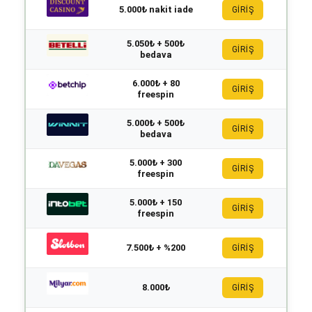
5.000₺ nakit iade
GİRİŞ
5.050₺ + 500₺
GİRİŞ
bedava
6.000₺ + 80
GİRİŞ
freespin
5.000₺ + 500₺
GİRİŞ
bedava
5.000₺ + 300
GİRİŞ
freespin
5.000₺ + 150
GİRİŞ
freespin
7.500₺ + %200
GİRİŞ
8.000₺
GİRİŞ