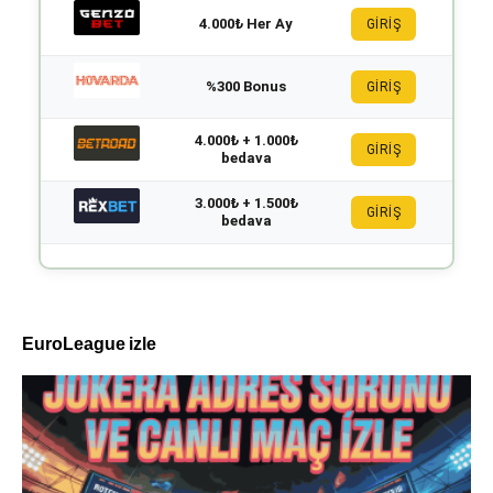
4.000₺ Her Ay
GİRİŞ
%300 Bonus
GİRİŞ
4.000₺ + 1.000₺
GİRİŞ
bedava
3.000₺ + 1.500₺
GİRİŞ
bedava
EuroLeague izle