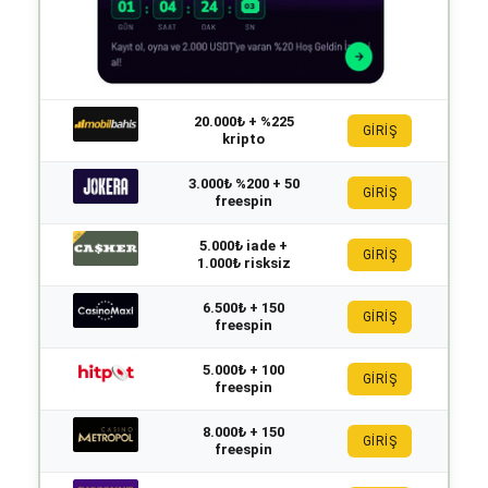
20.000₺ + %225
GİRİŞ
kripto
3.000₺ %200 + 50
GİRİŞ
freespin
5.000₺ iade +
GİRİŞ
1.000₺ risksiz
6.500₺ + 150
GİRİŞ
freespin
5.000₺ + 100
GİRİŞ
freespin
8.000₺ + 150
GİRİŞ
freespin