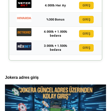
4.000₺ Her Ay
GİRİŞ
%300 Bonus
GİRİŞ
4.000₺ + 1.000₺
GİRİŞ
bedava
3.000₺ + 1.500₺
GİRİŞ
bedava
Jokera adres giriş