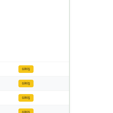
GİRİŞ
GİRİŞ
GİRİŞ
GİRİŞ