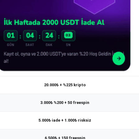
20.000₺ + %225 kripto
3.000₺ %200 + 50 freespin
5.000₺ iade + 1.000₺ risksiz
6.500₺ + 150 freespin