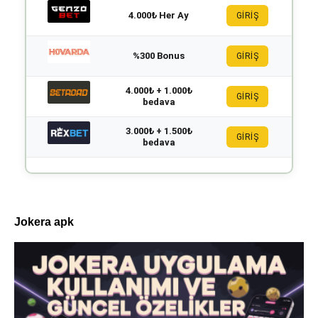
4.000₺ Her Ay
GİRİŞ
%300 Bonus
GİRİŞ
4.000₺ + 1.000₺
GİRİŞ
bedava
3.000₺ + 1.500₺
GİRİŞ
bedava
Jokera apk