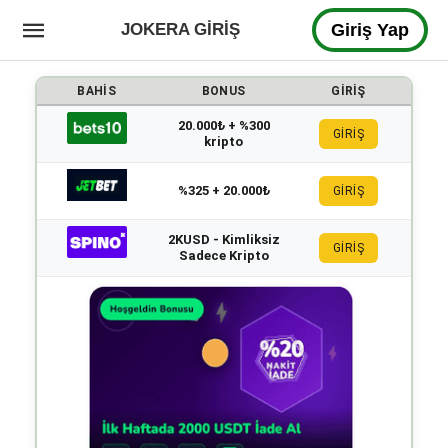
JOKERA GIRIŞ
Giriş Yap
BAHIS
BONUS
GIRIŞ
20.000₺ + %300
GİRİŞ
kripto
%325 + 20.000₺
GİRİŞ
2KUSD - Kimliksiz
GİRİŞ
Sadece Kripto