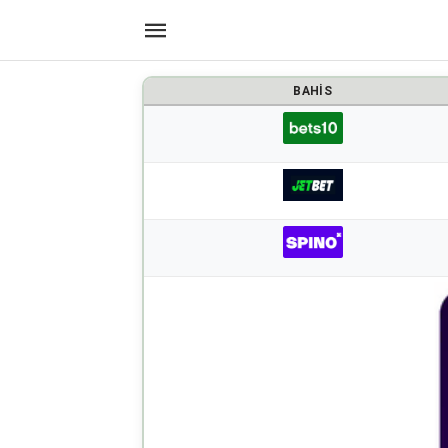
BAHIS