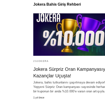
Jokera Bahis Giriş Rehberi
23JOKERA
Jokera Sürpriz Oran Kampanyasıy
Kazançlar Uçuşta!
Jokera, bahis tutkunlarını şaşırtmaya devam ediyor
Yepyeni Sürpriz Oran kampanyası sayesinde herha
bir kuponun bir anda %10.000’e varan oran artışıyl
1 yıl önce