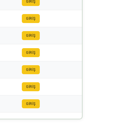
GİRİŞ
GİRİŞ
GİRİŞ
GİRİŞ
GİRİŞ
GİRİŞ
GİRİŞ