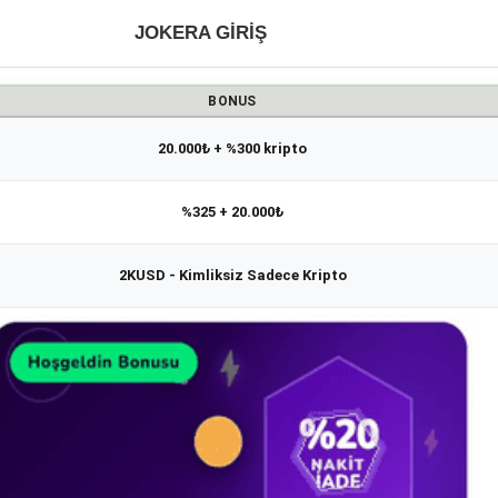
JOKERA GIRIŞ
BONUS
20.000₺ + %300 kripto
%325 + 20.000₺
2KUSD - Kimliksiz Sadece Kripto