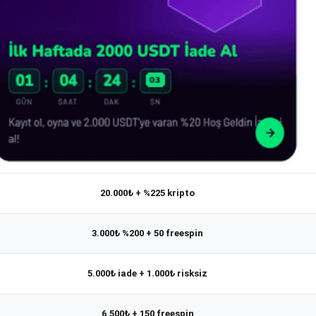
20.000₺ + %225 kripto
3.000₺ %200 + 50 freespin
5.000₺ iade + 1.000₺ risksiz
6.500₺ + 150 freespin