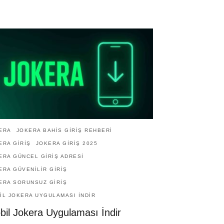
ERA
JOKERA BAHIS GIRIŞ REHBERI
ERA GIRIŞ
JOKERA GIRIŞ 2025
ERA GÜNCEL GIRIŞ ADRESI
ERA GÜVENILIR GIRIŞ
ERA SORUNSUZ GIRIŞ
IL JOKERA UYGULAMASI İNDIR
bil Jokera Uygulaması İndir