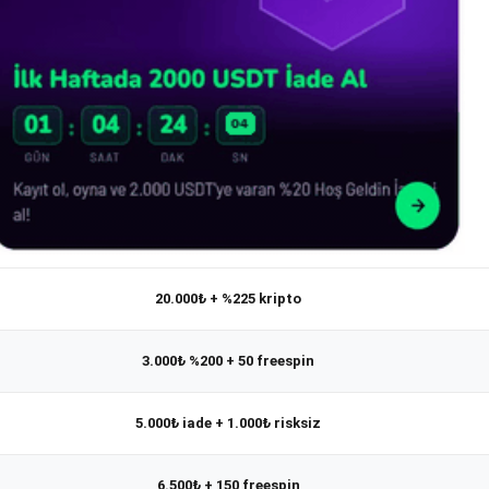
20.000₺ + %225 kripto
3.000₺ %200 + 50 freespin
5.000₺ iade + 1.000₺ risksiz
6.500₺ + 150 freespin