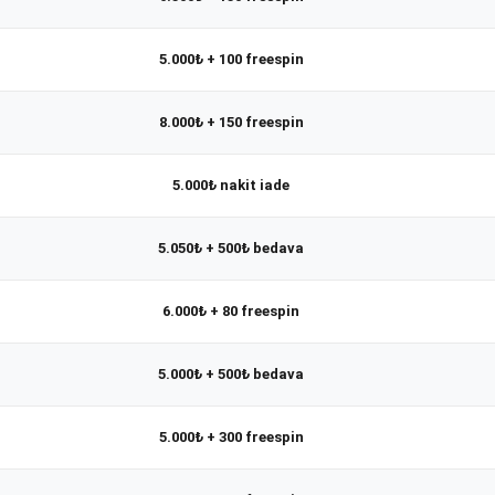
5.000₺ + 100 freespin
8.000₺ + 150 freespin
5.000₺ nakit iade
5.050₺ + 500₺ bedava
6.000₺ + 80 freespin
5.000₺ + 500₺ bedava
5.000₺ + 300 freespin