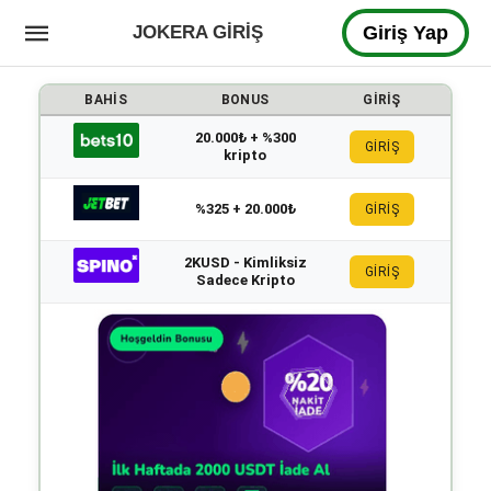
JOKERA GIRIŞ
Giriş Yap
BAHIS
BONUS
GIRIŞ
20.000₺ + %300
GİRİŞ
kripto
%325 + 20.000₺
GİRİŞ
2KUSD - Kimliksiz
GİRİŞ
Sadece Kripto