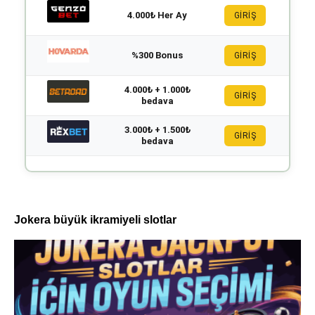
4.000₺ Her Ay
GİRİŞ
%300 Bonus
GİRİŞ
4.000₺ + 1.000₺
GİRİŞ
bedava
3.000₺ + 1.500₺
GİRİŞ
bedava
Jokera büyük ikramiyeli slotlar