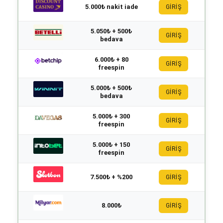
5.000₺ nakit iade
GİRİŞ
5.050₺ + 500₺
GİRİŞ
bedava
6.000₺ + 80
GİRİŞ
freespin
5.000₺ + 500₺
GİRİŞ
bedava
5.000₺ + 300
GİRİŞ
freespin
5.000₺ + 150
GİRİŞ
freespin
7.500₺ + %200
GİRİŞ
8.000₺
GİRİŞ