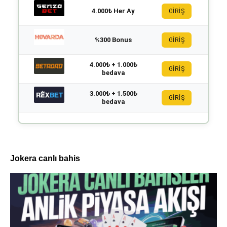
4.000₺ Her Ay
GİRİŞ
%300 Bonus
GİRİŞ
4.000₺ + 1.000₺
GİRİŞ
bedava
3.000₺ + 1.500₺
GİRİŞ
bedava
Jokera canlı bahis