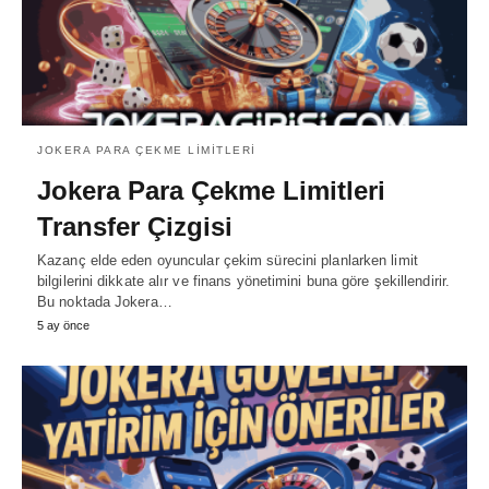
JOKERA PARA ÇEKME LIMITLERI
Jokera Para Çekme Limitleri
Transfer Çizgisi
Kazanç elde eden oyuncular çekim sürecini planlarken limit
bilgilerini dikkate alır ve finans yönetimini buna göre şekillendirir.
Bu noktada Jokera…
5 ay önce