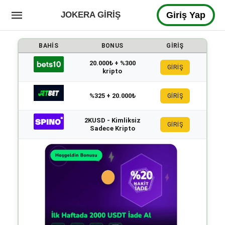
JOKERA GIRIŞ
Giriş Yap
BAHIS
BONUS
GIRIŞ
20.000₺ + %300
GİRİŞ
kripto
%325 + 20.000₺
GİRİŞ
2KUSD - Kimliksiz
GİRİŞ
Sadece Kripto