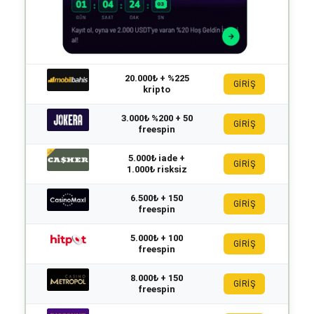
20.000₺ + %225
GİRİŞ
kripto
3.000₺ %200 + 50
GİRİŞ
freespin
5.000₺ iade +
GİRİŞ
1.000₺ risksiz
6.500₺ + 150
GİRİŞ
freespin
5.000₺ + 100
GİRİŞ
freespin
8.000₺ + 150
GİRİŞ
freespin