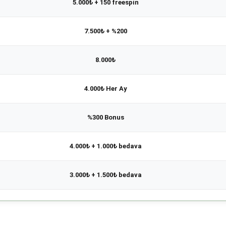
5.000₺ + 150 freespin
7.500₺ + %200
8.000₺
4.000₺ Her Ay
%300 Bonus
4.000₺ + 1.000₺ bedava
3.000₺ + 1.500₺ bedava