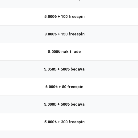
5.000₺ + 100 freespin
8.000₺ + 150 freespin
5.000₺ nakit iade
5.050₺ + 500₺ bedava
6.000₺ + 80 freespin
5.000₺ + 500₺ bedava
5.000₺ + 300 freespin