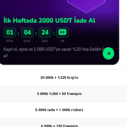
20.000₺ + %225 kripto
3.000₺ %200 + 50 freespin
5.000₺ iade + 1.000₺ risksiz
6.500₺ + 150 freespin