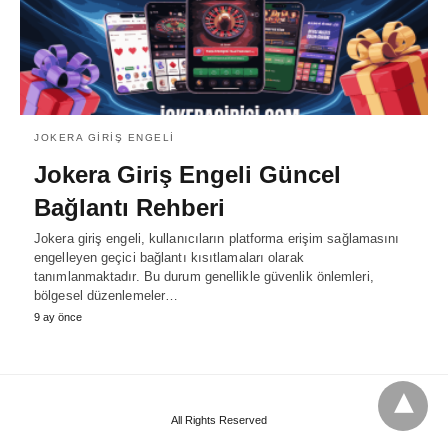
JOKERA GIRIŞ ENGELI
Jokera Giriş Engeli Güncel
Bağlantı Rehberi
Jokera giriş engeli, kullanıcıların platforma erişim sağlamasını
engelleyen geçici bağlantı kısıtlamaları olarak
tanımlanmaktadır. Bu durum genellikle güvenlik önlemleri,
bölgesel düzenlemeler…
9 ay önce
All Rights Reserved