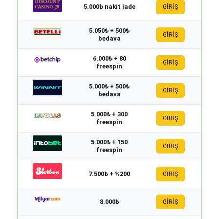
5.000₺ nakit iade
GİRİŞ
5.050₺ + 500₺
GİRİŞ
bedava
6.000₺ + 80
GİRİŞ
freespin
5.000₺ + 500₺
GİRİŞ
bedava
5.000₺ + 300
GİRİŞ
freespin
5.000₺ + 150
GİRİŞ
freespin
7.500₺ + %200
GİRİŞ
8.000₺
GİRİŞ