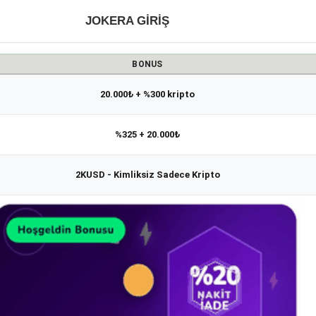
JOKERA GIRIŞ
BONUS
20.000₺ + %300 kripto
%325 + 20.000₺
2KUSD - Kimliksiz Sadece Kripto