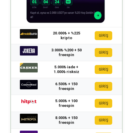
20.000₺ + %225
GİRİŞ
kripto
3.000₺ %200 + 50
GİRİŞ
freespin
5.000₺ iade +
GİRİŞ
1.000₺ risksiz
6.500₺ + 150
GİRİŞ
freespin
5.000₺ + 100
GİRİŞ
freespin
8.000₺ + 150
GİRİŞ
freespin