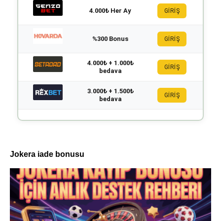
4.000₺ Her Ay
GİRİŞ
%300 Bonus
GİRİŞ
4.000₺ + 1.000₺
GİRİŞ
bedava
3.000₺ + 1.500₺
GİRİŞ
bedava
Jokera iade bonusu