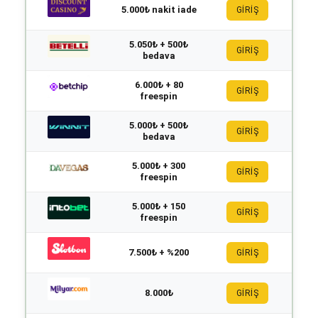
5.000₺ nakit iade
GİRİŞ
5.050₺ + 500₺
GİRİŞ
bedava
6.000₺ + 80
GİRİŞ
freespin
5.000₺ + 500₺
GİRİŞ
bedava
5.000₺ + 300
GİRİŞ
freespin
5.000₺ + 150
GİRİŞ
freespin
7.500₺ + %200
GİRİŞ
8.000₺
GİRİŞ