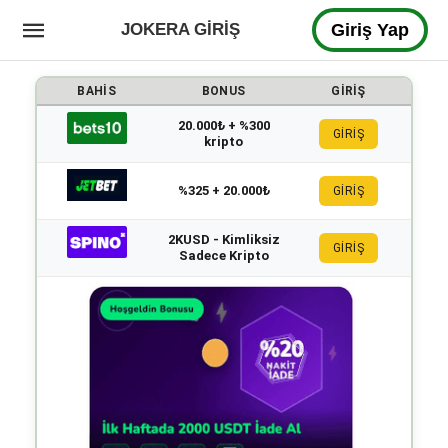
JOKERA GIRIŞ
Giriş Yap
BAHIS
BONUS
GIRIŞ
20.000₺ + %300
GİRİŞ
kripto
%325 + 20.000₺
GİRİŞ
2KUSD - Kimliksiz
GİRİŞ
Sadece Kripto