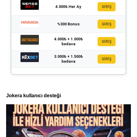
4.000₺ Her Ay
GİRİŞ
%300 Bonus
GİRİŞ
4.000₺ + 1.000₺
GİRİŞ
bedava
3.000₺ + 1.500₺
GİRİŞ
bedava
Jokera kullanıcı desteği