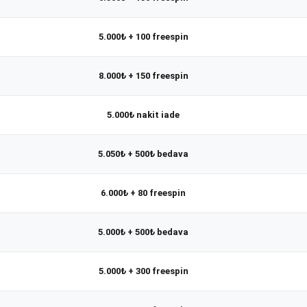
5.000₺ + 100 freespin
8.000₺ + 150 freespin
5.000₺ nakit iade
5.050₺ + 500₺ bedava
6.000₺ + 80 freespin
5.000₺ + 500₺ bedava
5.000₺ + 300 freespin