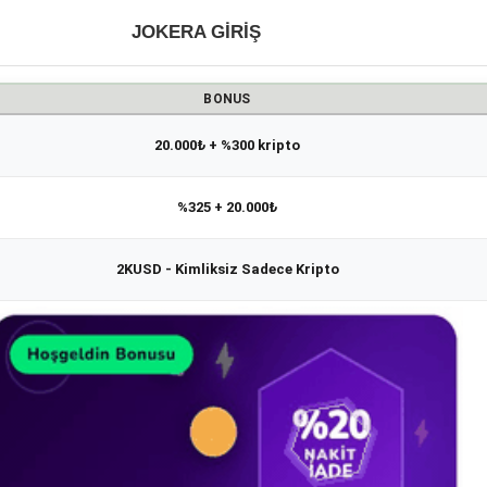
JOKERA GIRIŞ
BONUS
20.000₺ + %300 kripto
%325 + 20.000₺
2KUSD - Kimliksiz Sadece Kripto