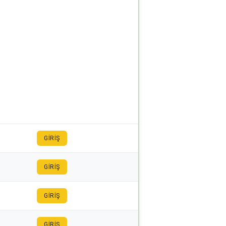
GİRİŞ
GİRİŞ
GİRİŞ
GİRİŞ