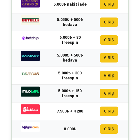
5.000₺ nakit iade
GİRİŞ
5.050₺ + 500₺
GİRİŞ
bedava
6.000₺ + 80
GİRİŞ
freespin
5.000₺ + 500₺
GİRİŞ
bedava
5.000₺ + 300
GİRİŞ
freespin
5.000₺ + 150
GİRİŞ
freespin
7.500₺ + %200
GİRİŞ
8.000₺
GİRİŞ