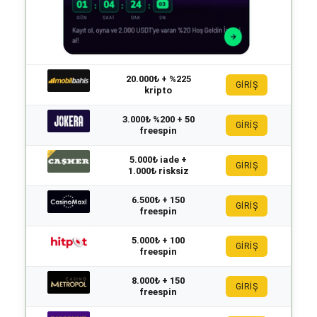
20.000₺ + %225
GİRİŞ
kripto
3.000₺ %200 + 50
GİRİŞ
freespin
5.000₺ iade +
GİRİŞ
1.000₺ risksiz
6.500₺ + 150
GİRİŞ
freespin
5.000₺ + 100
GİRİŞ
freespin
8.000₺ + 150
GİRİŞ
freespin