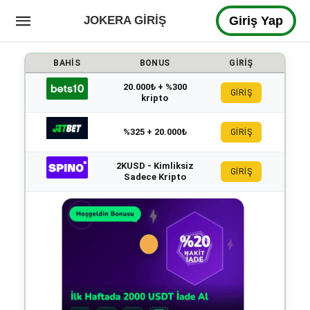
JOKERA GIRIŞ
Giriş Yap
BAHIS
BONUS
GIRIŞ
20.000₺ + %300
GİRİŞ
kripto
%325 + 20.000₺
GİRİŞ
2KUSD - Kimliksiz
GİRİŞ
Sadece Kripto