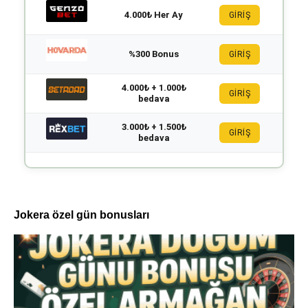
4.000₺ Her Ay
GİRİŞ
%300 Bonus
GİRİŞ
4.000₺ + 1.000₺
GİRİŞ
bedava
3.000₺ + 1.500₺
GİRİŞ
bedava
Jokera özel gün bonusları