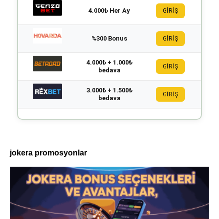
4.000₺ Her Ay
GİRİŞ
%300 Bonus
GİRİŞ
4.000₺ + 1.000₺
GİRİŞ
bedava
3.000₺ + 1.500₺
GİRİŞ
bedava
jokera promosyonlar