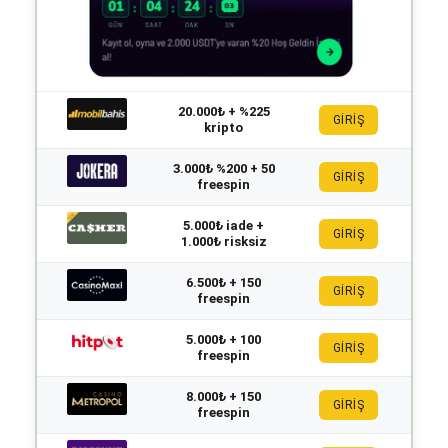
20.000₺ + %225
GİRİŞ
kripto
3.000₺ %200 + 50
GİRİŞ
freespin
5.000₺ iade +
GİRİŞ
1.000₺ risksiz
6.500₺ + 150
GİRİŞ
freespin
5.000₺ + 100
GİRİŞ
freespin
8.000₺ + 150
GİRİŞ
freespin