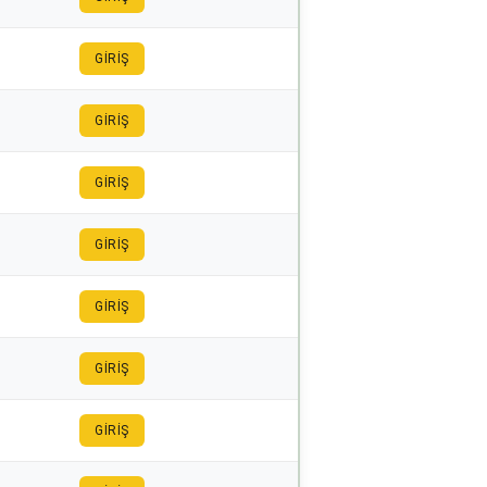
GİRİŞ
GİRİŞ
GİRİŞ
GİRİŞ
GİRİŞ
GİRİŞ
GİRİŞ