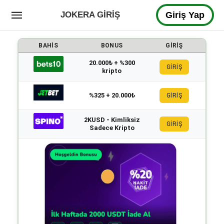
JOKERA GIRIŞ
Giriş Yap
BAHIS
BONUS
GIRIŞ
20.000₺ + %300
GİRİŞ
kripto
%325 + 20.000₺
GİRİŞ
2KUSD - Kimliksiz
GİRİŞ
Sadece Kripto