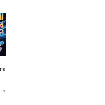
riş
 VPN