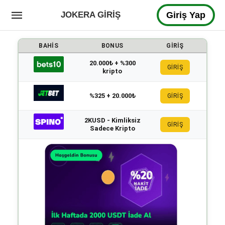
JOKERA GIRIŞ
Giriş Yap
BAHIS
BONUS
GIRIŞ
20.000₺ + %300
GİRİŞ
kripto
%325 + 20.000₺
GİRİŞ
2KUSD - Kimliksiz
GİRİŞ
Sadece Kripto