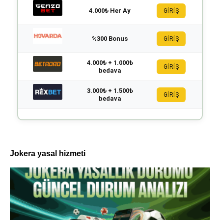
4.000₺ Her Ay
GİRİŞ
%300 Bonus
GİRİŞ
4.000₺ + 1.000₺
GİRİŞ
bedava
3.000₺ + 1.500₺
GİRİŞ
bedava
Jokera yasal hizmeti