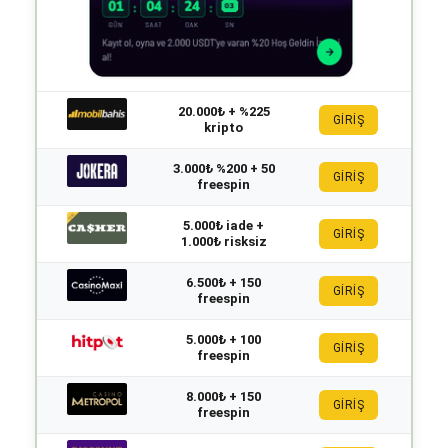
20.000₺ + %225
GİRİŞ
kripto
3.000₺ %200 + 50
GİRİŞ
freespin
5.000₺ iade +
GİRİŞ
1.000₺ risksiz
6.500₺ + 150
GİRİŞ
freespin
5.000₺ + 100
GİRİŞ
freespin
8.000₺ + 150
GİRİŞ
freespin