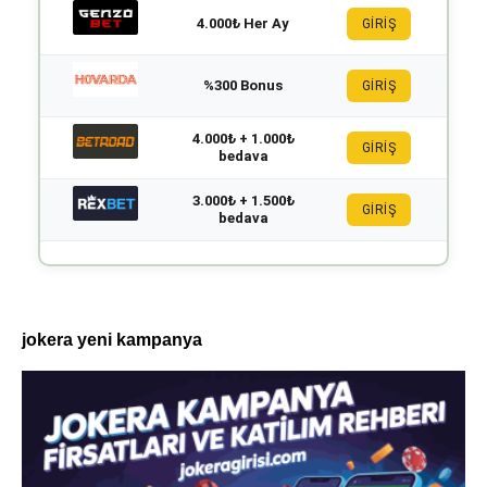
4.000₺ Her Ay
GİRİŞ
%300 Bonus
GİRİŞ
4.000₺ + 1.000₺
GİRİŞ
bedava
3.000₺ + 1.500₺
GİRİŞ
bedava
jokera yeni kampanya