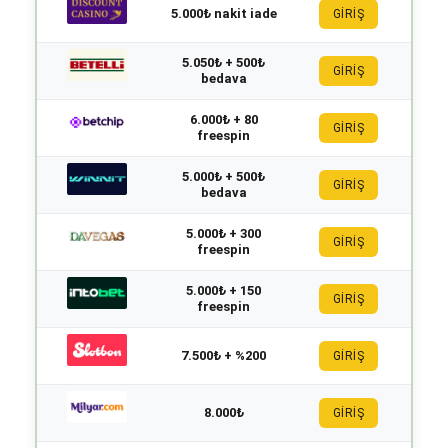
5.000₺ nakit iade
GİRİŞ
5.050₺ + 500₺
GİRİŞ
bedava
6.000₺ + 80
GİRİŞ
freespin
5.000₺ + 500₺
GİRİŞ
bedava
5.000₺ + 300
GİRİŞ
freespin
5.000₺ + 150
GİRİŞ
freespin
7.500₺ + %200
GİRİŞ
8.000₺
GİRİŞ