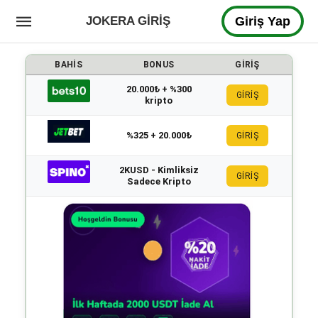
JOKERA GIRIŞ
Giriş Yap
BAHIS
BONUS
GIRIŞ
20.000₺ + %300
GİRİŞ
kripto
%325 + 20.000₺
GİRİŞ
2KUSD - Kimliksiz
GİRİŞ
Sadece Kripto