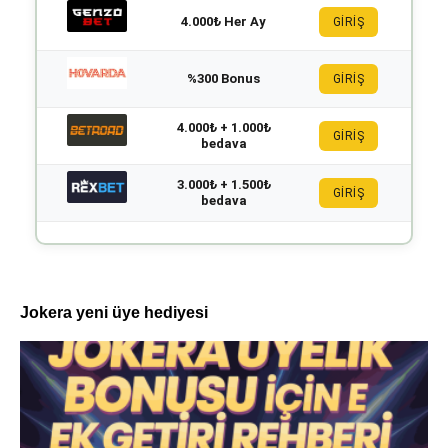
4.000₺ Her Ay
GİRİŞ
%300 Bonus
GİRİŞ
4.000₺ + 1.000₺
GİRİŞ
bedava
3.000₺ + 1.500₺
GİRİŞ
bedava
Jokera yeni üye hediyesi