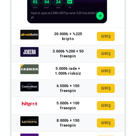
20.000₺ + %225
GİRİŞ
kripto
3.000₺ %200 + 50
GİRİŞ
freespin
5.000₺ iade +
GİRİŞ
1.000₺ risksiz
6.500₺ + 150
GİRİŞ
freespin
5.000₺ + 100
GİRİŞ
freespin
8.000₺ + 150
GİRİŞ
freespin