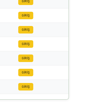
GİRİŞ
GİRİŞ
GİRİŞ
GİRİŞ
GİRİŞ
GİRİŞ
GİRİŞ